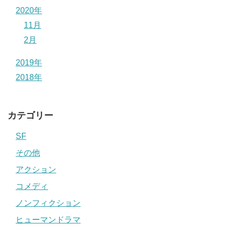
2020年
11月
2月
2019年
2018年
カテゴリー
SF
その他
アクション
コメディ
ノンフィクション
ヒューマンドラマ